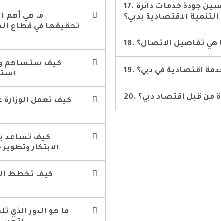
17. هل يمكن للعملاء المساهمة في تحسين جودة خدمات دائرة
التنمية الاقتصادية بدبي؟
تحقيقها في قطاع الص
ما هي تفاصيل الاتصال؟
ز خدمة اقتصادية في دبي؟
استرا
دة من قبل اقتصاد دبي؟
الابتكار وتطوير