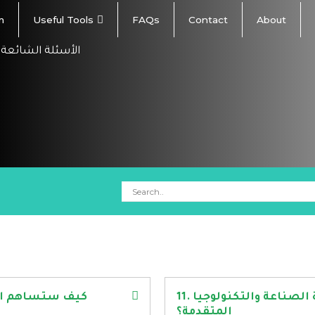
m
Useful Tools
FAQs
Contact
About
الأسئلة الشائعة 
11. كيف يمكنني التقدم لوظيفة بوزارة الصناعة والتكنولوجيا
المتقدمة؟