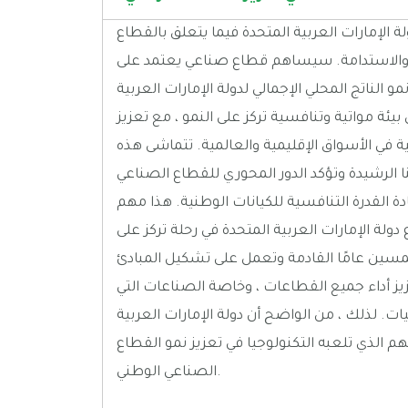
ة الإمارات العربية المتحدة فيما يتعلق بالقطاع
 والاستدامة. سيساهم قطاع صناعي يعتمد على
و الناتج المحلي الإجمالي لدولة الإمارات العربية
يئة مواتية وتنافسية تركز على النمو ، مع تعزيز
 في الأسواق الإقليمية والعالمية. تتماشى هذه
 الرشيدة وتؤكد الدور المحوري للقطاع الصناعي
ادة القدرة التنافسية للكيانات الوطنية. هذا مهم
 الإمارات العربية المتحدة في رحلة تركز على
سين عامًا القادمة وتعمل على تشكيل المبادئ
يز أداء جميع القطاعات ، وخاصة الصناعات التي
ت. لذلك ، من الواضح أن دولة الإمارات العربية
مهم الذي تلعبه التكنولوجيا في تعزيز نمو القطاع
الصناعي الوطني.