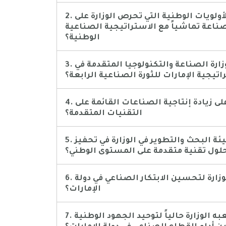
2. ما هي أهم الأولويات الوطنية التي تحرص الوزارة على
ناعة تماشياً مع الاستراتيجية الصناعية
الوطنية؟
3. كيف ستساهم وزارة الصناعة والتكنولوجيا المتقدمة في
تيجية الإمارات للثورة الصناعية الرابعة؟
4. كيف تعمل الوزارة على زيادة إنتاجية الصناعات القائمة على
التقنيات المتقدمة؟
5. كيف تساعد بيئة البحث والتطوير في الوزارة في تحفيز
 حلول تقنية متقدمة على المستوى الوطني؟
6. كيف تخطط الوزارة لتحسين الابتكار الصناعي في دولة
الإمارات؟
7. ما هو الدور الذي تلعبه الوزارة حالياً لتوحيد الجهود الوطنية