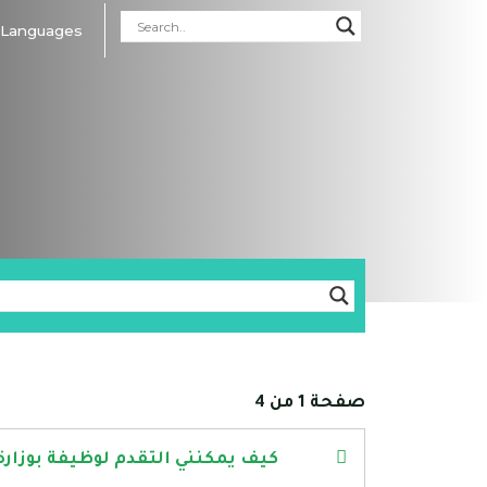
Languages
صفحة 1 من 4