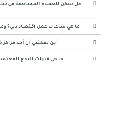
18. ما هي ساعات عمل اقتصاد دبي؟ و
19. أين يمكنني أن أجد مراك
20. ما هي قنوات الدفع المعتم