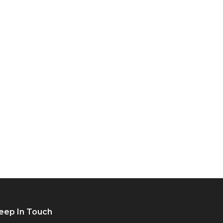
eep In Touch