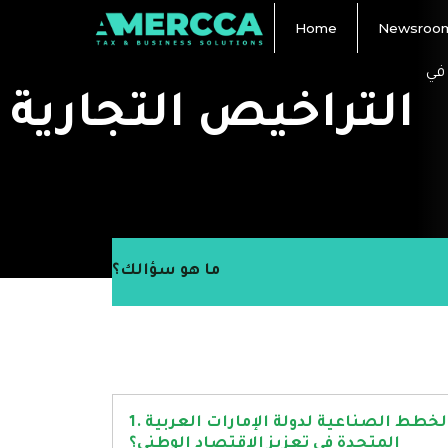
Home
Newsroo
في
التراخيص التجارية
ما هو سؤالك؟
1. كيف ستساهم الخطط الصناعية لدولة الإمارات العربية
المتحدة في تعزيز الاقتصاد الوطني؟