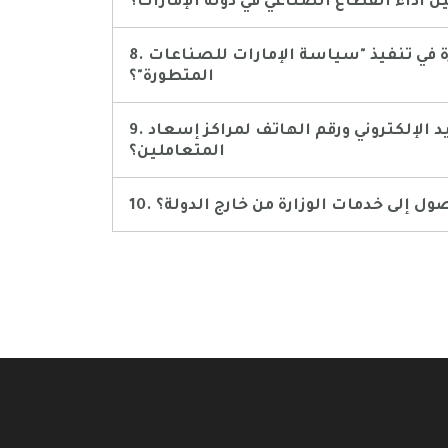
 أداء القطاع الصناعي في دولة الإمارات؟
8. ما هو دور الوزارة في تنفيذ "سياسة الإمارات للصناعات
المتطورة"؟
9. ما هو البريد الإلكتروني ورقم الهاتف لمراكز إسعاد
المتعاملين؟
وصول إلى خدمات الوزارة من خارج الدولة؟