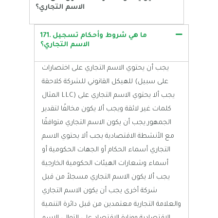
الاسم التجاري؟
171. ما هي شروط وأحكام تسجيل
الاسم التجاري؟
يجب أن يحتوي الاسم التجاري على اختصارات
للهيكل القانوني للشركة كلاحقة (على سبيل
المثال LLC) يجب ألا يحتوي الاسم التجاري على
كلمات غير لائقة ويجب ألا يكون مخالفًا لتقدير
الجمهور.يجب أن يكون الاسم التجاري متوافقًا
مع الأنشطة الاقتصادية يجب ألا يحتوي الاسم
التجاري أسماء الحكام أو الجهات الحكومية أو
أسماء وشعارات الهيئات الحكومية الخارجية
يجب ألا يكون الاسم التجاري مسجلاً من قبل
شركة أخرى يجب أن يكون الاسم التجاري
والعلامة التجارية معتمدين من قبل دائرة التنمية