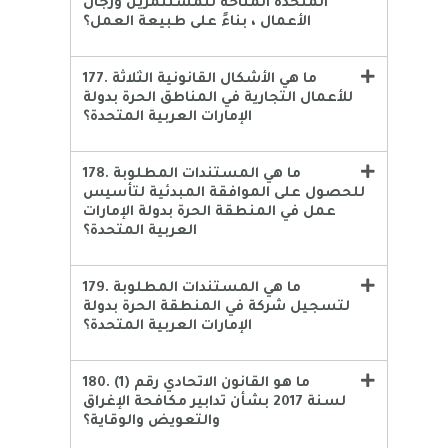
المتحدة المتاحة للمستثمرين ورجال
الأعمال ، بناءً على طبيعة العمل؟
177. ما هي الأشكال القانونية الثلاثة
للأعمال التجارية في المناطق الحرة بدولة
الإمارات العربية المتحدة؟
178. ما هي المستندات المطلوبة
للحصول على الموافقة المبدئية لتأسيس
عمل في المنطقة الحرة بدولة الإمارات
العربية المتحدة؟
179. ما هي المستندات المطلوبة
لتسجيل شركة في المنطقة الحرة بدولة
الإمارات العربية المتحدة؟
180. ما هو القانون الاتحادي رقم (1)
لسنة 2017 بشأن تدابير مكافحة الإغراق
والتعويض والوقاية؟