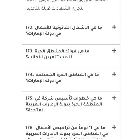
الاقتصادية ووزارة الاقتصاد على التوالي الاسم
التجاري الشهادات قابلة للتجديد
172. ما هي الأشكال القانونية للأعمال
في دولة الإمارات؟
173. ما هي فوائد المناطق الحرة
للمستثمرين الأجانب؟
174. ما هي المناطق الحرة المختلفة
في دولة الإمارات؟
175. ما هي خطوات تأسيس شركة في
المنطقة الحرة بدولة الإمارات العربية
المتحدة؟
176- ما هي 11 نوعاً من تراخيص الأعمال
في المناطق الحرة بدولة الإمارات العربية